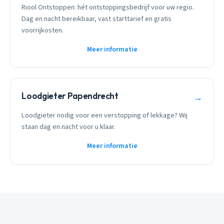
Riool Ontstoppen: hét ontstoppingsbedrijf voor uw regio.
Dag en nacht bereikbaar, vast starttarief en gratis
voorrijkosten.
Meer informatie
Loodgieter Papendrecht
→
Loodgieter nodig voor een verstopping of lekkage? Wij
staan dag en nacht voor u klaar.
Meer informatie