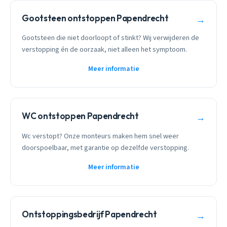
Gootsteen ontstoppen Papendrecht
→
Gootsteen die niet doorloopt of stinkt? Wij verwijderen de
verstopping én de oorzaak, niet alleen het symptoom.
Meer informatie
WC ontstoppen Papendrecht
→
Wc verstopt? Onze monteurs maken hem snel weer
doorspoelbaar, met garantie op dezelfde verstopping.
Meer informatie
Ontstoppingsbedrijf Papendrecht
→