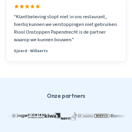
“Klantbeleving stopt niet in ons restaurant,
hierbij kunnen we verstoppingen niet gebruiken.
Riool Onstoppen Papendrecht is de partner
waarop we kunnen bouwen.”
Sjoerd · Willaerts
Onze partners