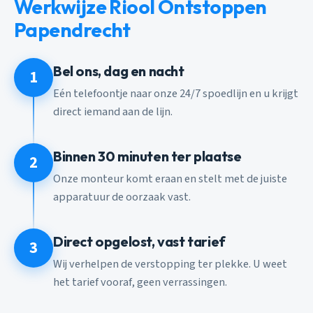
Werkwijze Riool Ontstoppen
Papendrecht
Bel ons, dag en nacht
1
Eén telefoontje naar onze 24/7 spoedlijn en u krijgt
direct iemand aan de lijn.
Binnen 30 minuten ter plaatse
2
Onze monteur komt eraan en stelt met de juiste
apparatuur de oorzaak vast.
Direct opgelost, vast tarief
3
Wij verhelpen de verstopping ter plekke. U weet
het tarief vooraf, geen verrassingen.