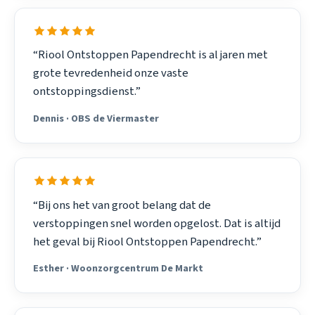
“Riool Ontstoppen Papendrecht is al jaren met
grote tevredenheid onze vaste
ontstoppingsdienst.”
Dennis · OBS de Viermaster
“Bij ons het van groot belang dat de
verstoppingen snel worden opgelost. Dat is altijd
het geval bij Riool Ontstoppen Papendrecht.”
Esther · Woonzorgcentrum De Markt