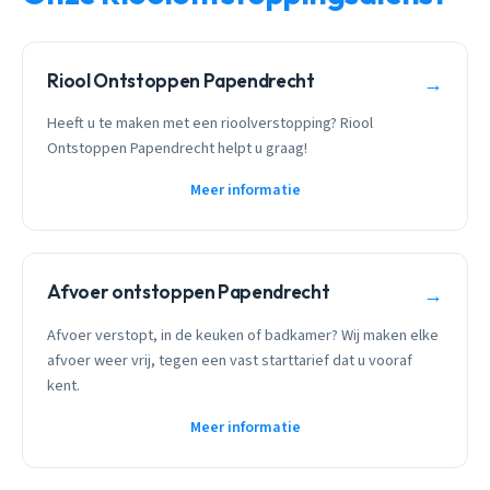
Riool Ontstoppen Papendrecht
→
Heeft u te maken met een rioolverstopping? Riool
Ontstoppen Papendrecht helpt u graag!
Meer informatie
Afvoer ontstoppen Papendrecht
→
Afvoer verstopt, in de keuken of badkamer? Wij maken elke
afvoer weer vrij, tegen een vast starttarief dat u vooraf
kent.
Meer informatie