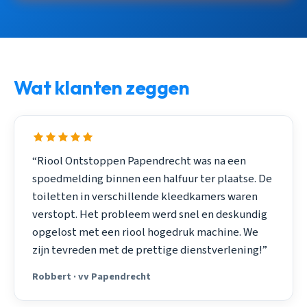
Wat klanten zeggen
“Riool Ontstoppen Papendrecht was na een
spoedmelding binnen een halfuur ter plaatse. De
toiletten in verschillende kleedkamers waren
verstopt. Het probleem werd snel en deskundig
opgelost met een riool hogedruk machine. We
zijn tevreden met de prettige dienstverlening!”
Robbert · vv Papendrecht