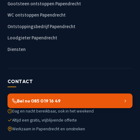
Gootsteen ontstoppen Papendrecht
WC ontstoppen Papendrecht
Ontstoppingsbedrijf Papendrecht
Loodgieter Papendrecht
Diensten
CONTACT
Bel nu 085 019 16 49
Dag en nacht bereikbaar, ook in het weekend
Altijd een gratis, vrijblijvende offerte
Werkzaam in Papendrecht en omstreken