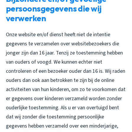
persoonsgegevens die wij
verwerken
Onze website en/of dienst heeft niet de intentie
gegevens te verzamelen over websitebezoekers die
jonger zijn dan 16 jaar. Tenzij ze toestemming hebben
van ouders of voogd. We kunnen echter niet
controleren of een bezoeker ouder dan 16 is. Wij raden
ouders dan ook aan betrokken te zijn bij de online
activiteiten van hun kinderen, om zo te voorkomen dat
er gegevens over kinderen verzameld worden zonder
ouderlijke toestemming. Als u er van overtuigd bent
dat wij zonder die toestemming persoonlijke
gegevens hebben verzameld over een minderjarige,