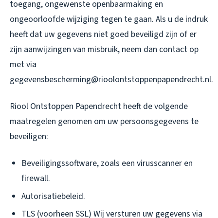
toegang, ongewenste openbaarmaking en
ongeoorloofde wijziging tegen te gaan. Als u de indruk
heeft dat uw gegevens niet goed beveiligd zijn of er
zijn aanwijzingen van misbruik, neem dan contact op
met via
gegevensbescherming@rioolontstoppenpapendrecht.nl.
Riool Ontstoppen Papendrecht heeft de volgende
maatregelen genomen om uw persoonsgegevens te
beveiligen:
Beveiligingssoftware, zoals een virusscanner en
firewall.
Autorisatiebeleid.
TLS (voorheen SSL) Wij versturen uw gegevens via