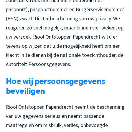
zone, de strook met nummers onderaan het
paspoort), paspoortnummer en Burgerservicenummer
(BSN) zwart. Dit ter bescherming van uw privacy. We
reageren zo snel mogelijk, maar binnen vier weken, op
uw verzoek. Riool Ontstoppen Papendrecht wil u er
tevens op wijzen dat u de mogelijkheid heeft om een
klacht in te dienen bij de nationale toezichthouder, de
Autoriteit Persoonsgegevens.
Hoe wij persoonsgegevens
beveiligen
Riool Ontstoppen Papendrecht neemt de bescherming
van uw gegevens serieus en neemt passende
maatregelen om misbruik, verlies, onbevoegde