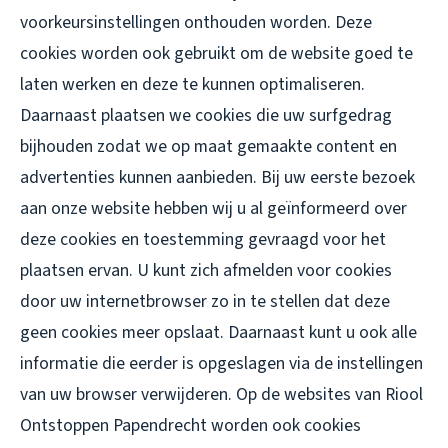
voorkeursinstellingen onthouden worden. Deze
cookies worden ook gebruikt om de website goed te
laten werken en deze te kunnen optimaliseren.
Daarnaast plaatsen we cookies die uw surfgedrag
bijhouden zodat we op maat gemaakte content en
advertenties kunnen aanbieden. Bij uw eerste bezoek
aan onze website hebben wij u al geïnformeerd over
deze cookies en toestemming gevraagd voor het
plaatsen ervan. U kunt zich afmelden voor cookies
door uw internetbrowser zo in te stellen dat deze
geen cookies meer opslaat. Daarnaast kunt u ook alle
informatie die eerder is opgeslagen via de instellingen
van uw browser verwijderen. Op de websites van Riool
Ontstoppen Papendrecht worden ook cookies