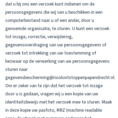
dat u bij ons een verzoek kunt indienen om de
persoonsgegevens die wij van u beschikken in een
computerbestand naar u of een ander, door u
genoemde organisatie, te sturen. U kunt een verzoek
tot inzage, correctie, verwijdering,
gegevensoverdraging van uw persoonsgegevens of
verzoek tot intrekking van uw toestemming of
bezwaar op de verwerking van uw persoonsgegevens
sturen naar
gegevensbescherming@rioolontstoppenpapendrecht.nl.
Om er zeker van te zijn dat het verzoek tot inzage
door u is gedaan, vragen wij u een kopie van uw
identiteitsbewijs met het verzoek mee te sturen. Maak
in deze kopie uw pasfoto, MRZ (machine readable