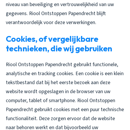
niveau van beveiliging en vertrouwelijkheid van uw
gegevens. Riool Ontstoppen Papendrecht blijft
verantwoordelijk voor deze verwerkingen.
Cookies, of vergelijkbare
technieken, die wij gebruiken
Riool Ontstoppen Papendrecht gebruikt functionele,
analytische en tracking cookies. Een cookie is een klein
tekstbestand dat bij het eerste bezoek aan deze
website wordt opgeslagen in de browser van uw
computer, tablet of smartphone. Riool Ontstoppen
Papendrecht gebruikt cookies met een puur technische
functionaliteit. Deze zorgen ervoor dat de website
naar behoren werkt en dat bijvoorbeeld uw