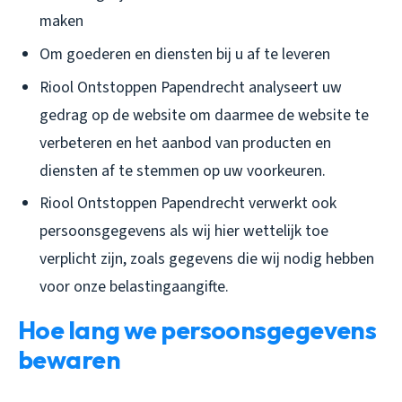
maken
Om goederen en diensten bij u af te leveren
Riool Ontstoppen Papendrecht analyseert uw
gedrag op de website om daarmee de website te
verbeteren en het aanbod van producten en
diensten af te stemmen op uw voorkeuren.
Riool Ontstoppen Papendrecht verwerkt ook
persoonsgegevens als wij hier wettelijk toe
verplicht zijn, zoals gegevens die wij nodig hebben
voor onze belastingaangifte.
Hoe lang we persoonsgegevens
bewaren