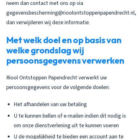
neem dan contact met ons op via
gegevensbescherming@rioolontstoppenpapendrecht.nl,
dan verwijderen wij deze informatie.
Met welk doel en op basis van
welke grondslag wij
persoonsgegevens verwerken
Riool Ontstoppen Papendrecht verwerkt uw
persoonsgegevens voor de volgende doelen:
Het afhandelen van uw betaling
U te kunnen bellen of e-mailen indien dit nodig is
om onze dienstverlening uit te kunnen voeren
U de mogelijkheid te bieden een account aan te