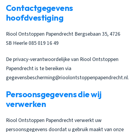
Contactgegevens
hoofdvestiging
Riool Ontstoppen Papendrecht Bergsebaan 35, 4726
SB Heerle 085 019 16 49
De privacy-verantwoordelijke van Riool Ontstoppen
Papendrecht is te bereiken via
gegevensbescherming@rioolontstoppenpapendrecht.nl.
Persoonsgegevens die wij
verwerken
Riool Ontstoppen Papendrecht verwerkt uw
persoonsgegevens doordat u gebruik maakt van onze