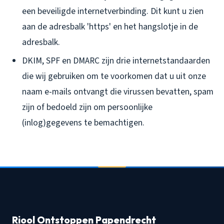
een beveiligde internetverbinding. Dit kunt u zien
aan de adresbalk 'https' en het hangslotje in de
adresbalk.
DKIM, SPF en DMARC zijn drie internetstandaarden
die wij gebruiken om te voorkomen dat u uit onze
naam e-mails ontvangt die virussen bevatten, spam
zijn of bedoeld zijn om persoonlijke
(inlog)gegevens te bemachtigen.
Riool Ontstoppen Papendrecht