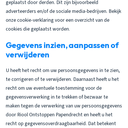
geplaatst door derden. Dit zijn bijvoorbeeld
adverteerders en/of de sociale media-bedrijven. Bekijk
onze cookie-verklaring voor een overzicht van de
cookies die geplaatst worden.
Gegevens inzien, aanpassen of
verwijderen
U heeft het recht om uw persoonsgegevens in te zien,
te corrigeren of te verwijderen. Daarnaast heeft u het
recht om uw eventuele toestemming voor de
gegevensverwerking in te trekken of bezwaar te
maken tegen de verwerking van uw persoonsgegevens
door Riool Ontstoppen Papendrecht en heeft u het
recht op gegevensoverdraagbaarheid. Dat betekent