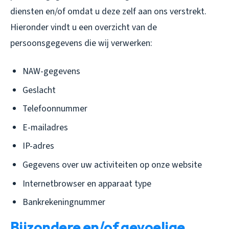
diensten en/of omdat u deze zelf aan ons verstrekt.
Hieronder vindt u een overzicht van de
persoonsgegevens die wij verwerken:
NAW-gegevens
Geslacht
Telefoonnummer
E-mailadres
IP-adres
Gegevens over uw activiteiten op onze website
Internetbrowser en apparaat type
Bankrekeningnummer
Bijzondere en/of gevoelige