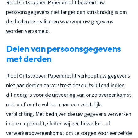
Riool Ontstoppen Papendrecht bewaart uw
persoonsgegevens niet langer dan strikt nodig is om
de doelen te realiseren waarvoor uw gegevens
worden verzameld.
Delen van persoonsgegevens
met derden
Riool Ontstoppen Papendrecht verkoopt uw gegevens
niet aan derden en verstrekt deze uitsluitend indien
dit nodig is voor de uitvoering van onze overeenkomst
met u of om te voldoen aan een wettelijke
verplichting. Met bedrijven die uw gegevens verwerken
in onze opdracht, sluiten wij een bewerker- of
verwerkersovereenkomst om te zorgen voor eenzelfde