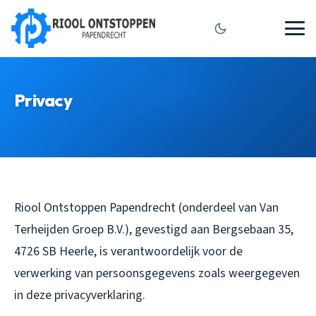
Privacy
Riool Ontstoppen Papendrecht (onderdeel van Van
Terheijden Groep B.V.), gevestigd aan Bergsebaan 35,
4726 SB Heerle, is verantwoordelijk voor de
verwerking van persoonsgegevens zoals weergegeven
in deze privacyverklaring.